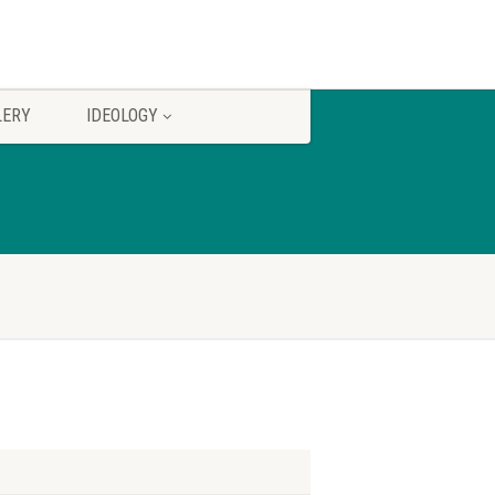
LERY
IDEOLOGY