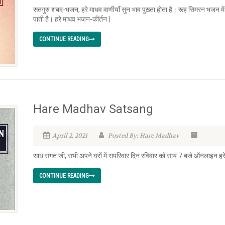
सतगुरु शबद-भजन, हरे माधव वाणीयाँ सुन भाव पुख़्ता होता है। रूह सिमरन भजन म
पाती है। हरे माधव भजन-कीर्तन |
CONTINUE READING
Hare Madhav Satsang
April 2, 2021
Posted By: Hare Madhav
साध संगत जी, सभी अपने घरों में सपरिवार दिन रविवार को सायं 7 बजे ऑनलाइन हरे मा
CONTINUE READING