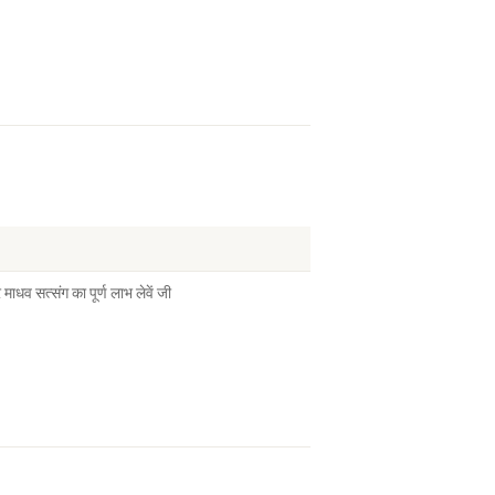
ाधव सत्संग का पूर्ण लाभ लेवें जी