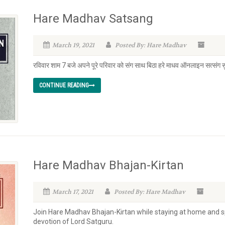
Hare Madhav Satsang
March 19, 2021
Posted By: Hare Madhav
रविवार शाम 7 बजे अपने पूरे परिवार को संग साथ बिठा हरे माधव ऑनलाइन सत्संग स
CONTINUE READING
Hare Madhav Bhajan-Kirtan
March 17, 2021
Posted By: Hare Madhav
Join Hare Madhav Bhajan-Kirtan while staying at home and 
devotion of Lord Satguru.