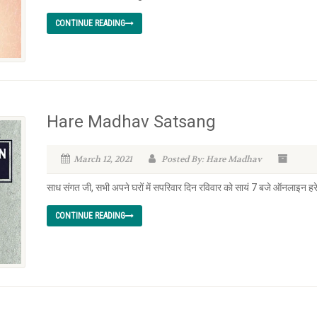
CONTINUE READING
Hare Madhav Satsang
March 12, 2021
Posted By: Hare Madhav
साध संगत जी, सभी अपने घरों में सपरिवार दिन रविवार को सायं 7 बजे ऑनलाइन हरे म
CONTINUE READING