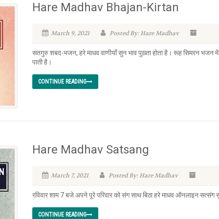
Hare Madhav Bhajan-Kirtan
March 9, 2021
Posted By: Hare Madhav
सतगुरु शबद-भजन, हरे माधव वाणीयाँ सुन भाव पुख़्ता होता है। रूह सिमरन भजन म
पाती है।
CONTINUE READING
Hare Madhav Satsang
March 7, 2021
Posted By: Hare Madhav
रविवार शाम 7 बजे अपने पूरे परिवार को संग साथ बिठा हरे माधव ऑनलाइन सत्संग स
CONTINUE READING