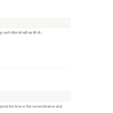
ुन अपने जीवन को सही राह देवें जी।
spend the time in the remembrance and