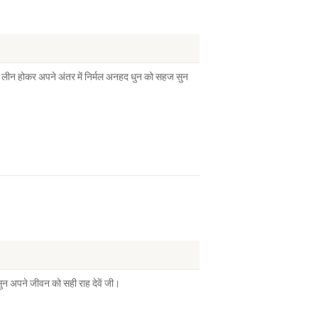
ें लीन होकर अपने अंतर में निर्मल अनहद धुन को सहज सुन
ुन अपने जीवन को सही राह देवें जी।