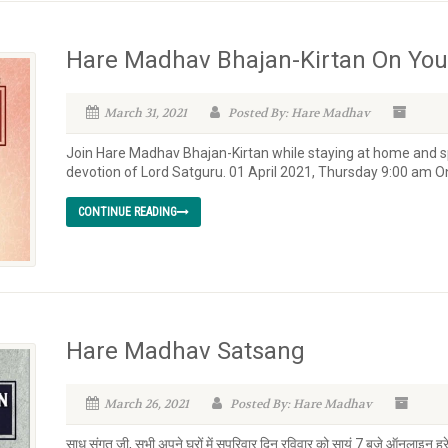
Hare Madhav Bhajan-Kirtan On Yo
March 31, 2021
Posted By: Hare Madhav
Join Hare Madhav Bhajan-Kirtan while staying at home and 
devotion of Lord Satguru. 01 April 2021, Thursday 9:00 am
CONTINUE READING
Hare Madhav Satsang
March 26, 2021
Posted By: Hare Madhav
साध संगत जी, सभी अपने घरों में सपरिवार दिन रविवार को सायं 7 बजे ऑनलाइन हरे म