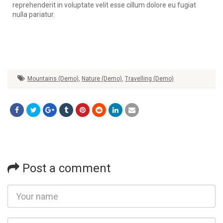
reprehenderit in voluptate velit esse cillum dolore eu fugiat
nulla pariatur.
Mountains (Demo)
,
Nature (Demo)
,
Travelling (Demo)
Post a comment