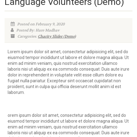
Language Volunteers (Demo)
Posted on February 9, 2020
Posted By: Hare Madhav
Categories:
Charity Slider (Demo)
Lorem ipsum dolor sit amet, consectetur adipisicing elit, sed do
eiusmod tempor incididunt ut labore et dolore magna aliqua. Ut
enim ad minim veniam, quis nostrud exercitation ullamco
laboris nisi ut aliquip ex ea commodo consequat. Duis aute irure
dolor in reprehenderit in voluptate velit esse cillum dolore eu
fugiat nulla pariatur. Excepteur sint occaecat cupidatat non
proident, sunt in culpa qui officia deserunt mollit anim id est
laborum.
orem ipsum dolor sit amet, consectetur adipisicing elit, sed do
eiusmod tempor incididunt ut labore et dolore magna aliqua. Ut
enim ad minim veniam, quis nostrud exercitation ullamco
laboris nisi ut aliquip ex ea commodo consequat. Duis aute irure