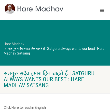
Hare Madhav
सतगुरु सदैव हमारा हित चाहते हैं | Satguru always wants our best : Hare
Madhav Satsang
सतगुरु सदैव हमारा हित चाहते हैं | SATGURU
ALWAYS WANTS OUR BEST : HARE
MADHAV SATSANG
Click Here to read in English