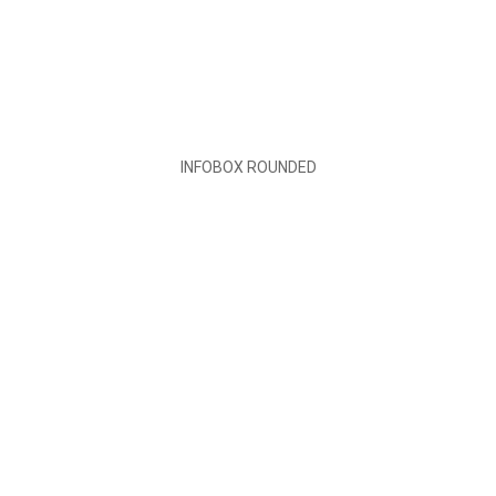
INFOBOX
ROUNDED