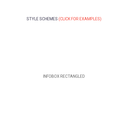
STYLE SCHEMES
(CLICK FOR EXAMPLES)
INFOBOX
RECTANGLED