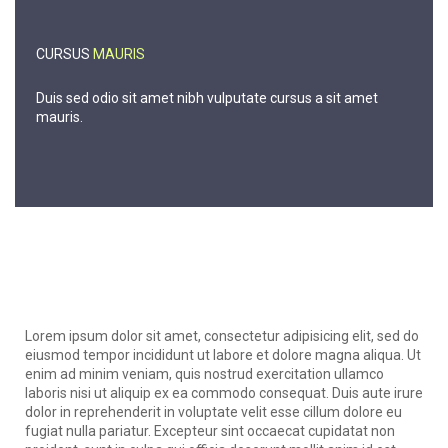
CURSUS
MAURIS
Duis sed odio sit amet nibh vulputate cursus a sit amet
mauris.
Lorem ipsum dolor sit amet, consectetur adipisicing elit, sed do
eiusmod tempor incididunt ut labore et dolore magna aliqua. Ut
enim ad minim veniam, quis nostrud exercitation ullamco
laboris nisi ut aliquip ex ea commodo consequat. Duis aute irure
dolor in reprehenderit in voluptate velit esse cillum dolore eu
fugiat nulla pariatur. Excepteur sint occaecat cupidatat non