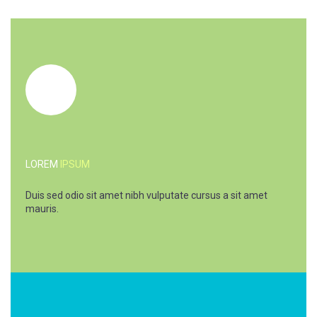
LOREM
IPSUM
Duis sed odio sit amet nibh vulputate cursus a sit amet
mauris.