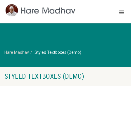
Hare Madhav
Styled Textboxes (Demo)
STYLED TEXTBOXES (DEMO)