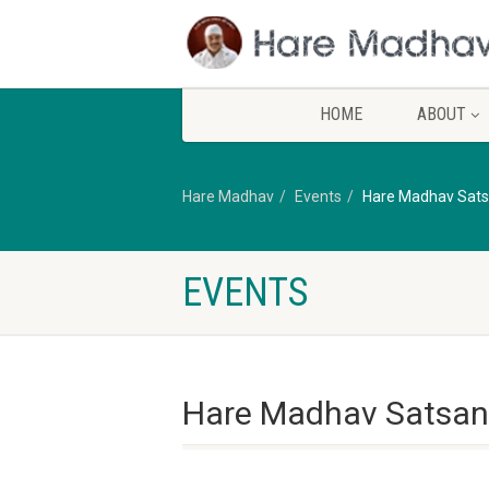
HOME
ABOUT
Hare Madhav
Events
Hare Madhav Sats
EVENTS
Hare Madhav Satsan