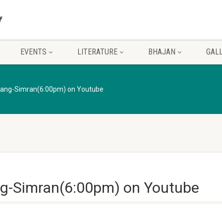
EVENTS
LITERATURE
BHAJAN
GAL
ang-Simran(6:00pm) on Youtube
g-Simran(6:00pm) on Youtube