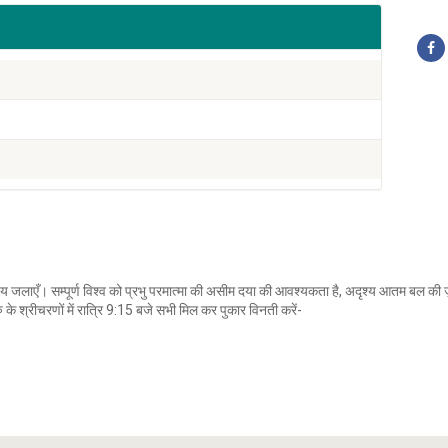
्य जलाएँ। सम्पूर्ण विश्व को प्रभु परमात्मा की असीम दया की आवश्यकता है, अदृश्य आतम बल की ज़
 के श्रीचरणों में रात्रि 9:15 बजे सभी मिल कर पुकार विनती करें-