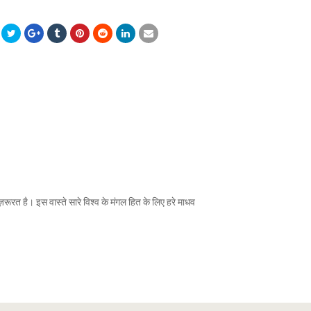
रूरत है। इस वास्ते सारे विश्व के मंगल हित के लिए हरे माधव