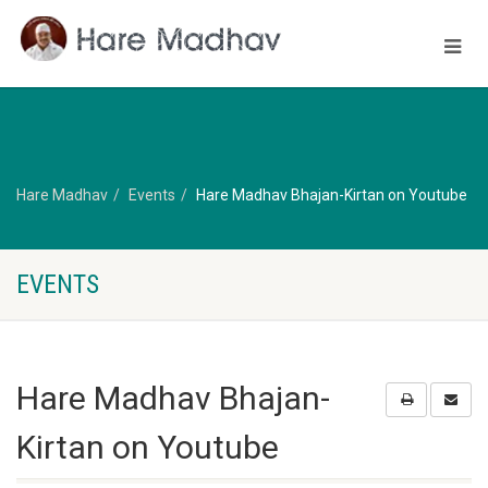
Hare Madhav
Events
Hare Madhav Bhajan-Kirtan on Youtube
EVENTS
Hare Madhav Bhajan-
Kirtan on Youtube