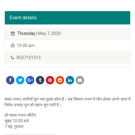
Event details
Thursday
| May 7, 2020
10:00 am
8237131313
शबद-भजन, वाणीयाँ सुन भाव पुख़्ता होता है। रूह सिमरन भजन में लीन होकर अपने अंतर में
निर्मल अनहद धुन को सहज सुन पाती है।
हरे माधव भजन-कीर्तन
सुबह 10:00 बजे
7 मई, गुरुवार