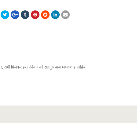
लेकर, सभी मिलकर इस रविवार को सतगुरु बाबा माधवशाह साहिब