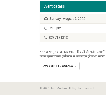
Event details
Sunday
| August 9, 2020
7:00 pm
8237131313
शहंशाह सतगुरु बाबा माधव शाह साहिब जी की असीम रहमतों से
जी का प्रकाशोत्सव हर्षोल्लास से ऑनलाइन हरे माधव सत्संग क
SAVE EVENT TO CALENDAR
© 2026 Hare Madhav. All Rights Reserved