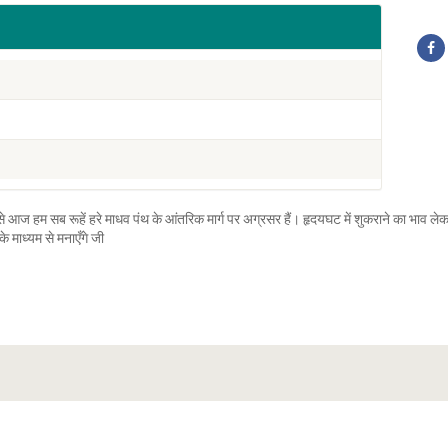
 आज हम सब रूहें हरे माधव पंथ के आंतरिक मार्ग पर अग्रसर हैं। हृदयघट में शुकराने का भाव 
े माध्यम से मनाएँगे जी